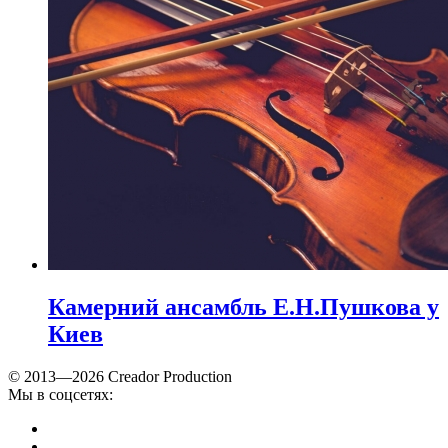
Камерний ансамбль Е.Н.Пушкова у
Киев
© 2013—2026 Creador Production
Мы в соцсетях: