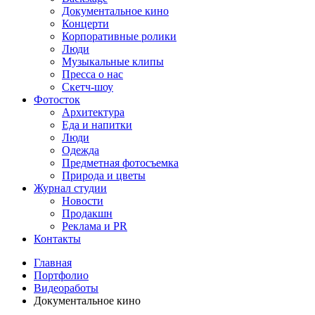
Документальное кино
Концерти
Корпоративные ролики
Люди
Музыкальные клипы
Пресса о нас
Скетч-шоу
Фотосток
Архитектура
Еда и напитки
Люди
Одежда
Предметная фотосъемка
Природа и цветы
Журнал студии
Новости
Продакшн
Реклама и PR
Контакты
Главная
Портфолио
Видеоработы
Документальное кино