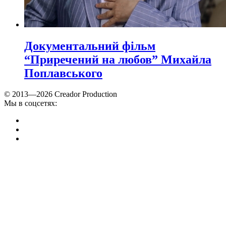
Документальний фільм
“Приречений на любов” Михайла
Поплавського
© 2013—2026 Creador Production
Мы в соцсетях: