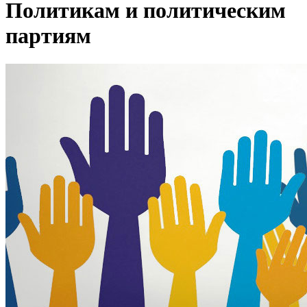
Политикам и политическим
партиям