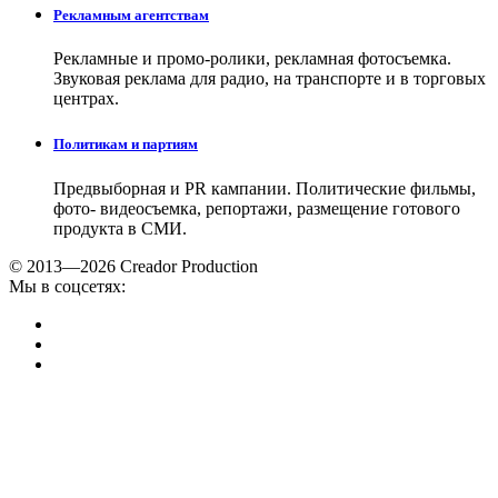
Рекламным агентствам
Рекламные и промо-ролики, рекламная фотосъемка.
Звуковая реклама для радио, на транспорте и в торговых
центрах.
Политикам и партиям
Предвыборная и PR кампании. Политические фильмы,
фото- видеосъемка, репортажи, размещение готового
продукта в СМИ.
© 2013—2026 Creador Production
Мы в соцсетях: