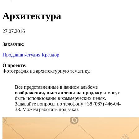
Архитектура
27.07.2016
Заказчик:
Продакшн-студия Креадор
О проекте:
Фотография на архитектурную тематику.
Все представленные в данном альбоме
изображения, выставлены на продажу
и могут
быть использованы в коммерческих целях.
Задавайте вопросы по телефону +38 (067) 446-04-
38. Можем работать под заказ.