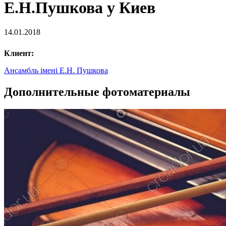
Е.Н.Пушкова у Киев
14.01.2018
Клиент:
Ансамбль імені Е.Н. Пушкова
Дополнительные фотоматериалы