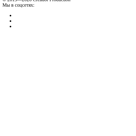
Мы в соцсетях: