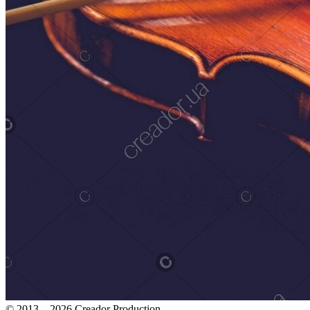
© 2013—2026 Creador Production