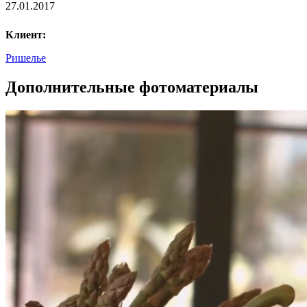
27.01.2017
Клиент:
Ришелье
Дополнительные фотоматериалы