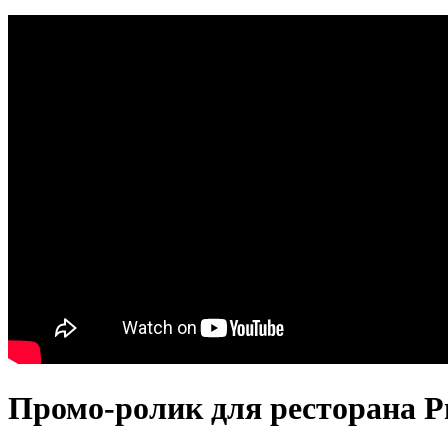
Промо-ролик для ресторана Р