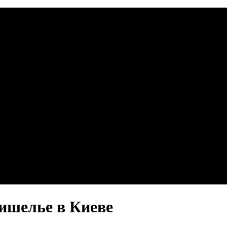
ишелье в Киеве